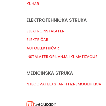
KUHAR
ELEKTROTEHNIČKA STRUKA
ELEKTROINSTALATER
ELEKTRIČAR
AUTOELEKTRIČAR
INSTALATER GRIJANJA I KLIMATIZACIJE
MEDICINSKA STRUKA
NJEGOVATELJ STARIH I IZNEMOGLIH LICA
@edukabh