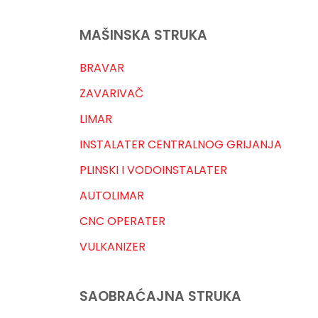
MAŠINSKA STRUKA
BRAVAR
ZAVARIVAČ
LIMAR
INSTALATER CENTRALNOG GRIJANJA
PLINSKI I VODOINSTALATER
AUTOLIMAR
CNC OPERATER
VULKANIZER
SAOBRAĆAJNA STRUKA