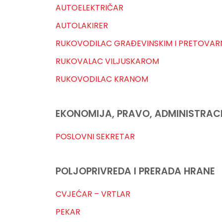
AUTOELEKTRIČAR
AUTOLAKIRER
RUKOVODILAC GRAĐEVINSKIM I PRETOVAR
RUKOVALAC VILJUSKAROM
RUKOVODILAC KRANOM
EKONOMIJA, PRAVO, ADMINISTRACI
POSLOVNI SEKRETAR
POLJOPRIVREDA I PRERADA HRANE
CVJEĆAR – VRTLAR
PEKAR