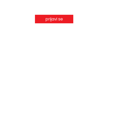
prijavi se