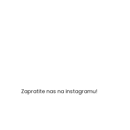
Zapratite nas na instagramu!